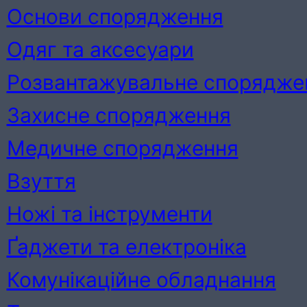
Основи спорядження
Одяг та аксесуари
Розвантажувальне спорядже
Захисне спорядження
Медичне спорядження
Взуття
Ножі та інструменти
Ґаджети та електроніка
Комунікаційне обладнання