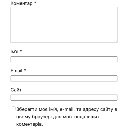
Коментар
*
Ім’я
*
Email
*
Сайт
Зберегти моє ім’я, e-mail, та адресу сайту в
цьому браузері для моїх подальших
коментарів.