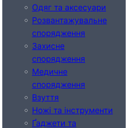
Одяг та аксесуари
Розвантажувальне
спорядження
Захисне
спорядження
Медичне
спорядження
Взуття
Ножі та інструменти
Ґаджети та