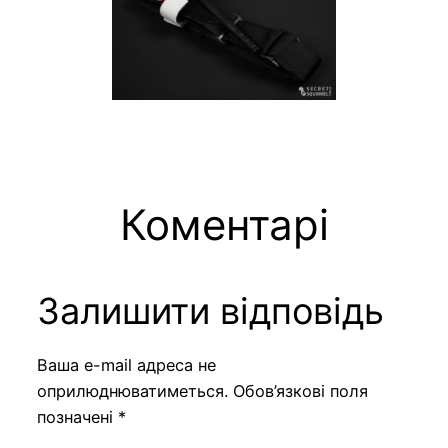
Коментарі
Залишити відповідь
Ваша e-mail адреса не
оприлюднюватиметься.
Обов’язкові поля
позначені
*