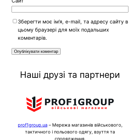
Сайт
Зберегти моє ім’я, e-mail, та адресу сайту в
цьому браузері для моїх подальших
коментарів.
Наші друзі та партнери
prof1group.ua
– Мережа магазинів військового,
тактичного і польового одягу, взуття та
спорядження.