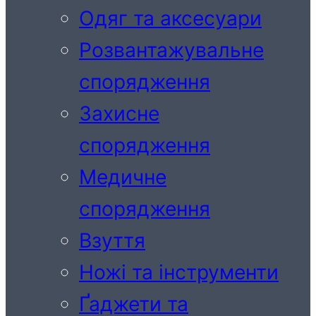
Одяг та аксесуари
Розвантажувальне
спорядження
Захисне
спорядження
Медичне
спорядження
Взуття
Ножі та інструменти
Ґаджети та