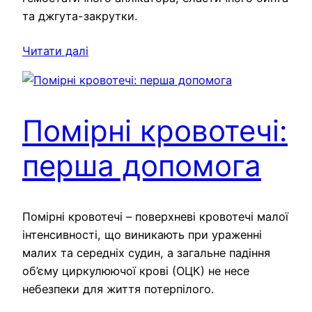
та джгута-закрутки.
Читати далі
Помірні кровотечі:
перша допомога
Помірні кровотечі – поверхневі кровотечі малої
інтенсивності, що виникають при ураженні
малих та середніх судин, а загальне падіння
об’єму циркулюючої крові (ОЦК) не несе
небезпеки для життя потерпілого.