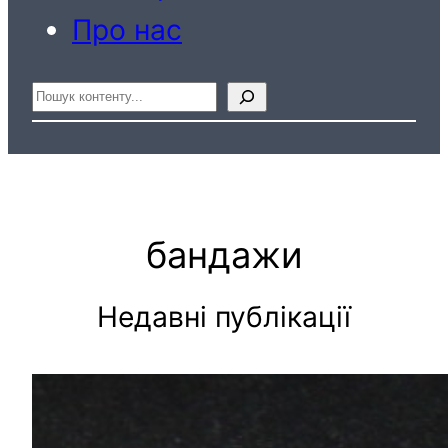
Про нас
Пошук
бандажи
Недавні публікації