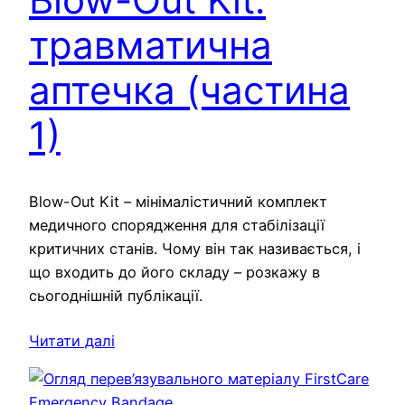
травматична
аптечка (частина
1)
Blow-Out Kit – мінімалістичний комплект
медичного спорядження для стабілізації
критичних станів. Чому він так називається, і
що входить до його складу – розкажу в
сьогоднішній публікації.
Читати далі