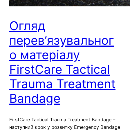
Огляд
перев’язувальног
о матеріалу
FirstCare Tactical
Trauma Treatment
Bandage
FirstCare Tactical Trauma Treatment Bandage –
наступний крок у розвитку Emergency Bandage