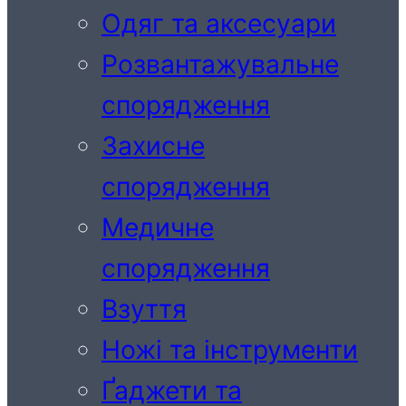
Одяг та аксесуари
Розвантажувальне
спорядження
Захисне
спорядження
Медичне
спорядження
Взуття
Ножі та інструменти
Ґаджети та