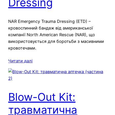
Dressing
NAR Emergency Trauma Dressing (ETD) –
кровоспинний бандаж від американської
компанії North American Rescue (NAR), що
використовується для боротьби з масивними
кровотечами.
Читати далі
Blow-Out Kit:
травматична