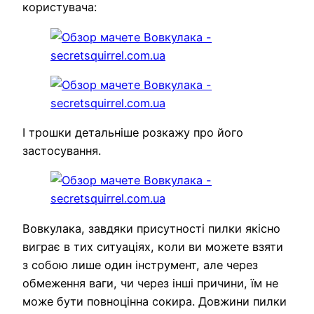
користувача:
І трошки детальніше розкажу про його
застосування.
Вовкулака, завдяки присутності пилки якісно
виграє в тих ситуаціях, коли ви можете взяти
з собою лише один інструмент, але через
обмеження ваги, чи через інші причини, їм не
може бути повноцінна сокира. Довжини пилки