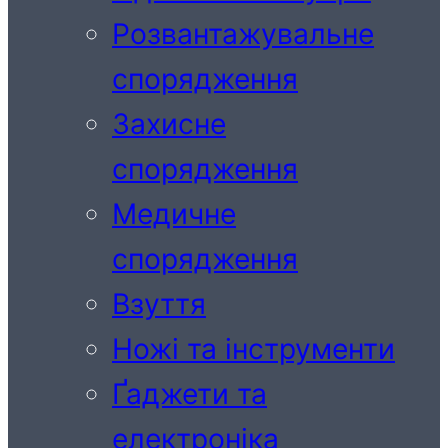
Розвантажувальне
спорядження
Захисне
спорядження
Медичне
спорядження
Взуття
Ножі та інструменти
Ґаджети та
електроніка