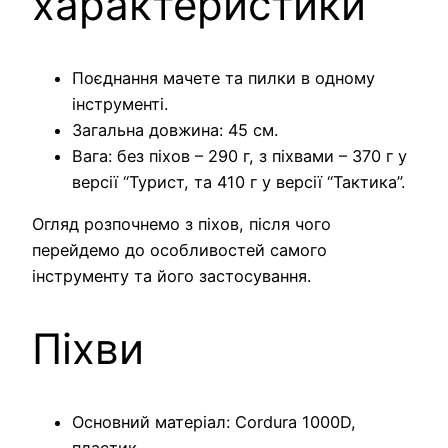
характеристики
Поєднання мачете та пилки в одному
інструменті.
Загальна довжина: 45 см.
Вага: без піхов – 290 г, з піхвами – 370 г у
версії “Турист, та 410 г у версії “Тактика”.
Огляд розпочнемо з піхов, після чого
перейдемо до особливостей самого
інструменту та його застосування.
Піхви
Основний матеріал: Cordura 1000D,
пластик.