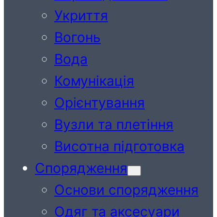
Укриття
Вогонь
Вода
Комунікація
Орієнтування
Вузли та плетіння
Висотна підготовка
Спорядження
Основи спорядження
Одяг та аксесуари