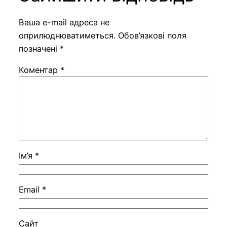
Ваша e-mail адреса не
оприлюднюватиметься.
Обов’язкові поля
позначені
*
Коментар
*
Ім’я
*
Email
*
Сайт