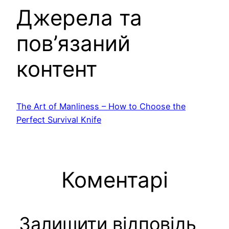
Джерела та
пов’язаний
контент
The Art of Manliness – How to Choose the
Perfect Survival Knife
Коментарі
Залишити відповідь