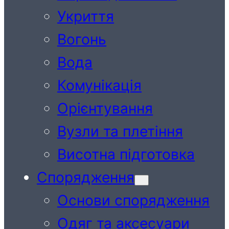
Укриття
Вогонь
Вода
Комунікація
Орієнтування
Вузли та плетіння
Висотна підготовка
Спорядження
Основи спорядження
Одяг та аксесуари