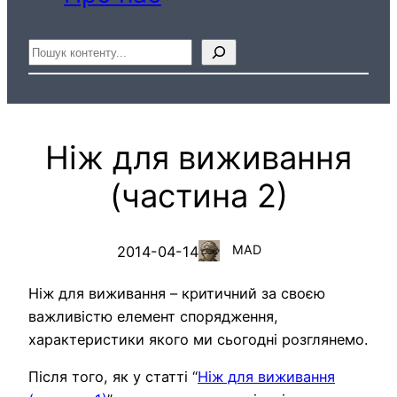
Пошук
Ніж для виживання
(частина 2)
MAD
2014-04-14
Ніж для виживання – критичний за своєю
важливістю елемент спорядження,
характеристики якого ми сьогодні розглянемо.
Після того, як у статті “
Ніж для виживання