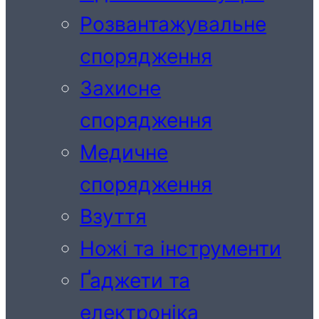
Розвантажувальне
спорядження
Захисне
спорядження
Медичне
спорядження
Взуття
Ножі та інструменти
Ґаджети та
електроніка