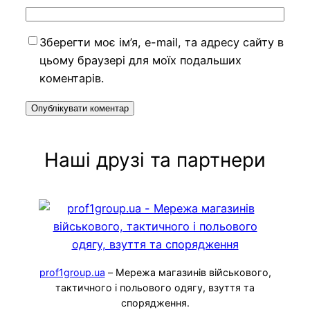
Зберегти моє ім’я, e-mail, та адресу сайту в
цьому браузері для моїх подальших
коментарів.
Наші друзі та партнери
prof1group.ua
– Мережа магазинів військового,
тактичного і польового одягу, взуття та
спорядження.