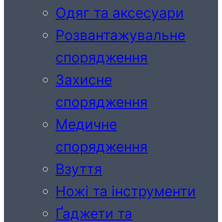
Одяг та аксесуари
Розвантажувальне
спорядження
Захисне
спорядження
Медичне
спорядження
Взуття
Ножі та інструменти
Ґаджети та