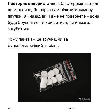
Повторне використання
з блістерами взагалі
не можливе, бо варто вам відкрити камеру
пігулки, як назад ви її вже не повернете – вона
буде бруднитися й кришитися, чи й взагалі
загубиться.
Тому пакети – це зручніший та
функціональніший варіант.