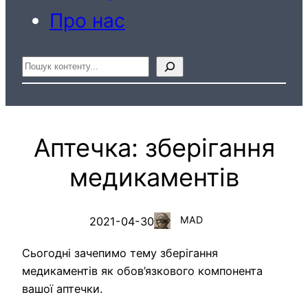
Про нас
Пошук
Аптечка: зберігання
медикаментів
MAD
2021-04-30
Сьогодні зачепимо тему зберігання
медикаментів як обов’язкового компонента
вашої аптечки.