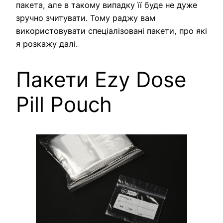
пакета, але в такому випадку її буде не дуже
зручно зчитувати. Тому раджу вам
використовувати спеціалізовані пакети, про які
я розкажу далі.
Пакети Ezy Dose
Pill Pouch