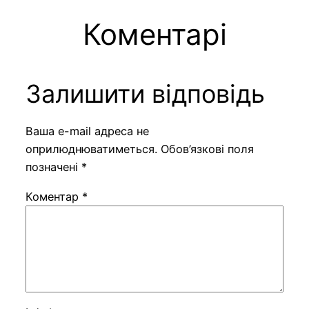
Коментарі
Залишити відповідь
Ваша e-mail адреса не
оприлюднюватиметься.
Обов’язкові поля
позначені
*
Коментар
*