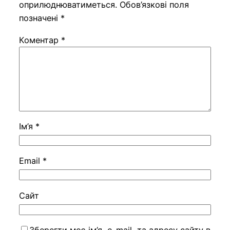
оприлюднюватиметься.
Обов’язкові поля
позначені
*
Коментар
*
Ім’я
*
Email
*
Сайт