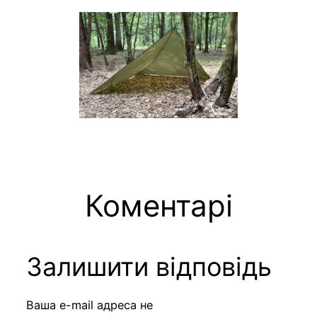
Коментарі
Залишити відповідь
Ваша e-mail адреса не