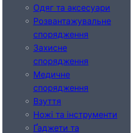
Одяг та аксесуари
Розвантажувальне
спорядження
Захисне
спорядження
Медичне
спорядження
Взуття
Ножі та інструменти
Ґаджети та