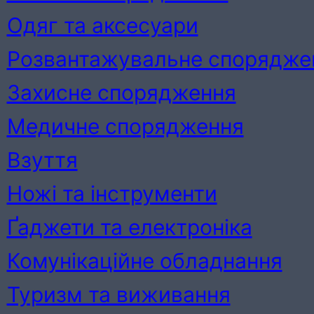
Одяг та аксесуари
Розвантажувальне спорядже
Захисне спорядження
Медичне спорядження
Взуття
Ножі та інструменти
Ґаджети та електроніка
Комунікаційне обладнання
Туризм та виживання