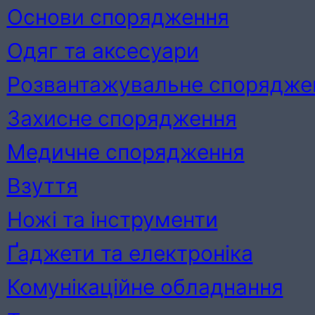
Основи спорядження
Одяг та аксесуари
Розвантажувальне спорядже
Захисне спорядження
Медичне спорядження
Взуття
Ножі та інструменти
Ґаджети та електроніка
Комунікаційне обладнання