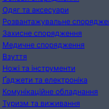
Одяг та аксесуари
Розвантажувальне спорядже
Захисне спорядження
Медичне спорядження
Взуття
Ножі та інструменти
Ґаджети та електроніка
Комунікаційне обладнання
Туризм та виживання