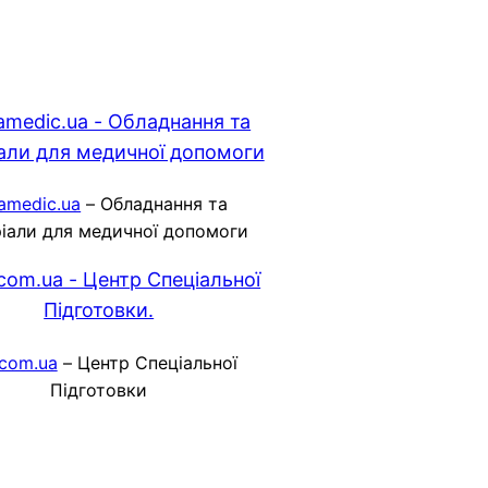
amedic.ua
– Обладнання та
іали для медичної допомоги
.com.ua
– Центр Спеціальної
Підготовки