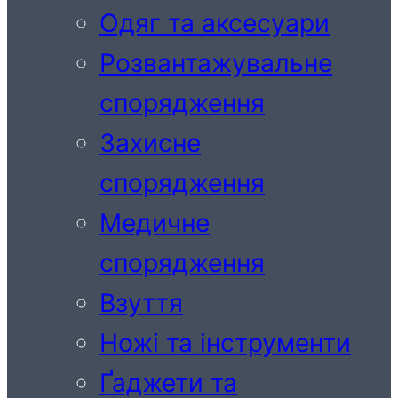
Одяг та аксесуари
Розвантажувальне
спорядження
Захисне
спорядження
Медичне
спорядження
Взуття
Ножі та інструменти
Ґаджети та