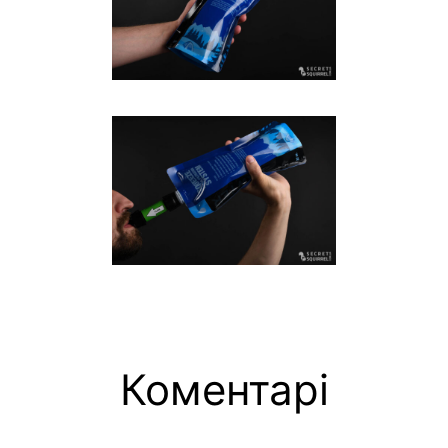
Коментарі