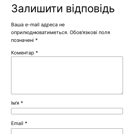
Залишити відповідь
Ваша e-mail адреса не
оприлюднюватиметься.
Обов’язкові поля
позначені
*
Коментар
*
Ім’я
*
Email
*