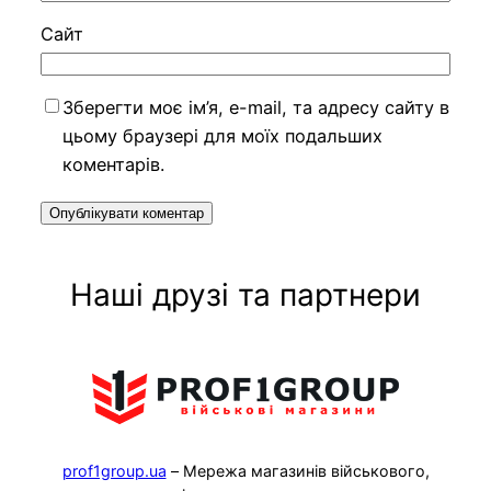
Сайт
Зберегти моє ім’я, e-mail, та адресу сайту в
цьому браузері для моїх подальших
коментарів.
Наші друзі та партнери
prof1group.ua
– Мережа магазинів військового,