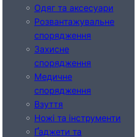
Одяг та аксесуари
Розвантажувальне
спорядження
Захисне
спорядження
Медичне
спорядження
Взуття
Ножі та інструменти
Ґаджети та