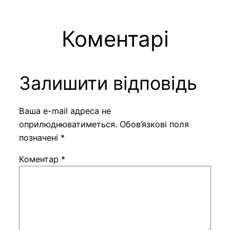
Коментарі
Залишити відповідь
Ваша e-mail адреса не
оприлюднюватиметься.
Обов’язкові поля
позначені
*
Коментар
*