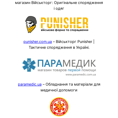
магазин Військторг: Оригінальне спорядження
і одяг
punisher.com.ua
– Військторг Punisher |
Тактичне спорядження в Україні.
paramedic.ua
– Обладнання та матеріали для
медичної допомоги