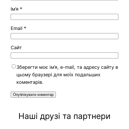
Ім’я
*
Email
*
Сайт
Зберегти моє ім’я, e-mail, та адресу сайту в
цьому браузері для моїх подальших
коментарів.
Наші друзі та партнери