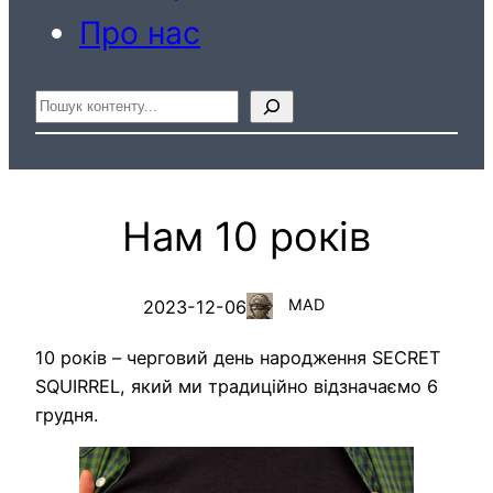
Про нас
Пошук
Нам 10 років
MAD
2023-12-06
10 років – черговий день народження SECRET
SQUIRREL, який ми традиційно відзначаємо 6
грудня.