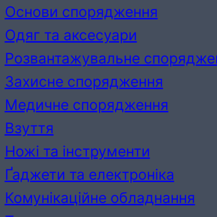
Основи спорядження
Одяг та аксесуари
Розвантажувальне спорядже
Захисне спорядження
Медичне спорядження
Взуття
Ножі та інструменти
Ґаджети та електроніка
Комунікаційне обладнання