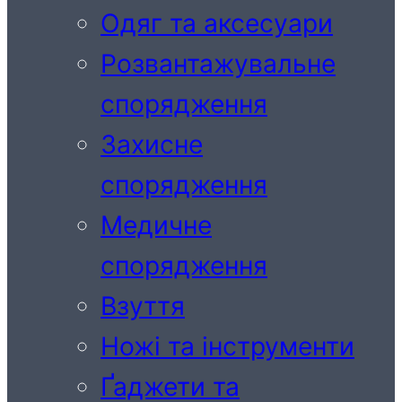
Одяг та аксесуари
Розвантажувальне
спорядження
Захисне
спорядження
Медичне
спорядження
Взуття
Ножі та інструменти
Ґаджети та