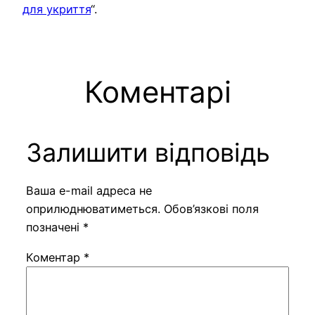
для укриття
“.
Коментарі
Залишити відповідь
Ваша e-mail адреса не
оприлюднюватиметься.
Обов’язкові поля
позначені
*
Коментар
*