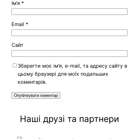
Ім’я
*
Email
*
Сайт
Зберегти моє ім’я, e-mail, та адресу сайту в
цьому браузері для моїх подальших
коментарів.
Наші друзі та партнери