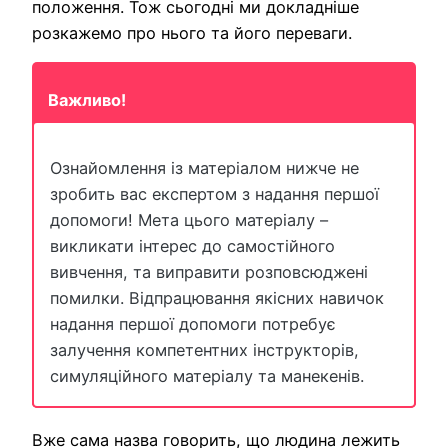
положення. Тож сьогодні ми докладніше
розкажемо про нього та його переваги.
Важливо!
Ознайомлення із матеріалом нижче не
зробить вас експертом з надання першої
допомоги! Мета цього матеріалу –
викликати інтерес до самостійного
вивчення, та виправити розповсюджені
помилки. Відпрацювання якісних навичок
надання першої допомоги потребує
залучення компетентних інструкторів,
симуляційного матеріалу та манекенів.
Вже сама назва говорить, що людина лежить