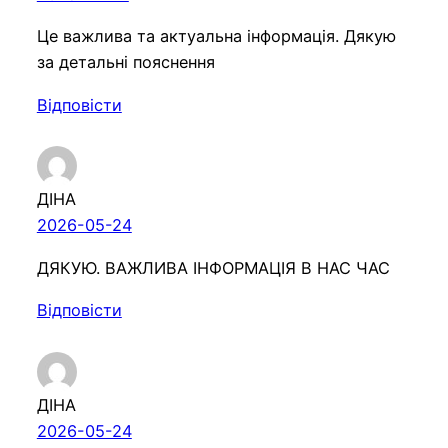
Це важлива та актуальна інформація. Дякую
за детальні пояснення
Відповісти
ДІНА
2026-05-24
ДЯКУЮ. ВАЖЛИВА ІНФОРМАЦІЯ В НАС ЧАС
Відповісти
ДІНА
2026-05-24