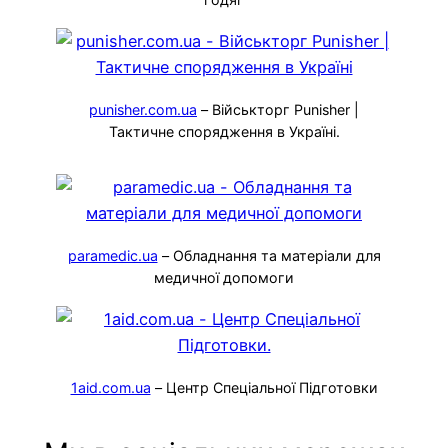
punisher.com.ua
– Військторг Punisher |
Тактичне спорядження в Україні.
paramedic.ua
– Обладнання та матеріали для
медичної допомоги
1aid.com.ua
– Центр Спеціальної Підготовки