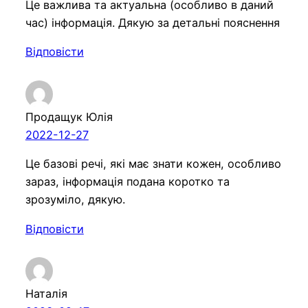
Це важлива та актуальна (особливо в даний
час) інформація. Дякую за детальні пояснення
Відповісти
Продащук Юлія
2022-12-27
Це базові речі, які має знати кожен, особливо
зараз, інформація подана коротко та
зрозуміло, дякую.
Відповісти
Наталiя