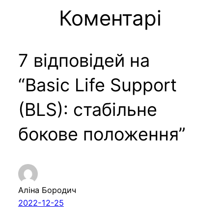
Коментарі
7 відповідей на
“Basic Life Support
(BLS): стабільне
бокове положення”
Аліна Бородич
2022-12-25