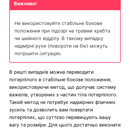
Важливо!
Не використовуйте стабільне бокове
положення при підозрі на травми хребта
чи шийного відділу. В такому випадку
надмірні рухи (повороти на бік) можуть
погіршити ситуацію.
В решті випадків можна переводити
потерпілого в стабільне бокове положення,
використовуючи метод, що долучає систему
важелів, утворених з частин тіла потерпілого.
Такий метод не потребує надмірних фізичних
зусиль та дозволить вам повертати
потерпілих, що суттєво перевищують вашу
вагу та розміри. Для цього достатньо виконати