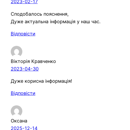
2023-02-17
Сподобалось пояснення,
Дуже актуальна iнформацiя у наш час.
Відповісти
Вікторія Кравченко
2023-04-30
Дуже корисна інформація!
Відповісти
Оксана
2025-12-14