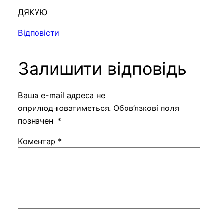
ДЯКУЮ
Відповісти
Залишити відповідь
Ваша e-mail адреса не
оприлюднюватиметься.
Обов’язкові поля
позначені
*
Коментар
*