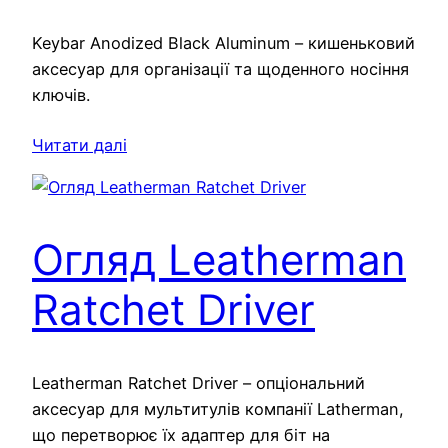
Keybar Anodized Black Aluminum – кишеньковий
аксесуар для організації та щоденного носіння
ключів.
Читати далі
Огляд Leatherman
Ratchet Driver
Leatherman Ratchet Driver – опціональний
аксесуар для мультитулів компанії Latherman,
що перетворює їх адаптер для біт на