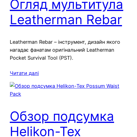
Огляд мультитула
Leatherman Rebar
Leatherman Rebar – інструмент, дизайн якого
нагадає фанатам оригінальний Leatherman
Pocket Survival Tool (PST).
Читати далі
Обзор подсумка
Helikon-Tex