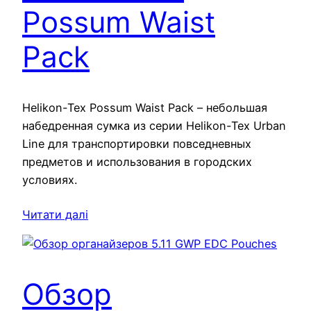
Possum Waist
Pack
Helikon-Tex Possum Waist Pack – небольшая
набедренная сумка из серии Helikon-Tex Urban
Line для транспортировки повседневных
предметов и использования в городских
условиях.
Читати далі
Обзор