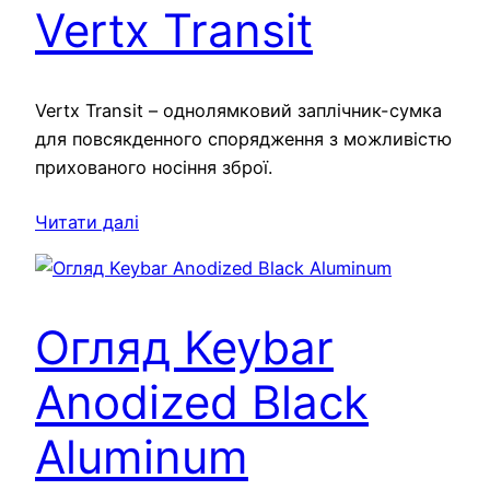
Vertx Transit
Vertx Transit – однолямковий заплічник-сумка
для повсякденного спорядження з можливістю
прихованого носіння зброї.
Читати далі
Огляд Keybar
Anodized Black
Aluminum