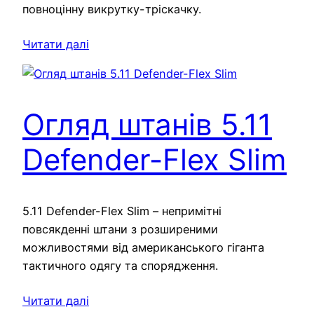
повноцінну викрутку-тріскачку.
Читати далі
Огляд штанів 5.11
Defender-Flex Slim
5.11 Defender-Flex Slim – непримітні
повсякденні штани з розширеними
можливостями від американського гіганта
тактичного одягу та спорядження.
Читати далі