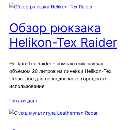
Обзор рюкзака
Helikon-Tex Raider
Helikon-Tex Raider – компактный рюкзак
объёмом 20 литров из линейки Helikon-Tex
Urban Line для повседневного городского
использования.
Читати далі