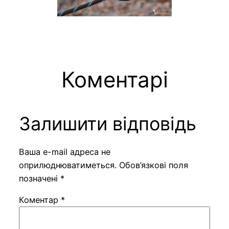
Коментарі
Залишити відповідь
Ваша e-mail адреса не
оприлюднюватиметься.
Обов’язкові поля
позначені
*
Коментар
*