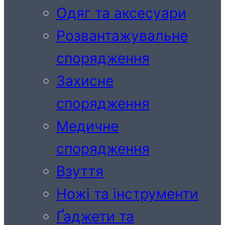
Одяг та аксесуари
Розвантажувальне
спорядження
Захисне
спорядження
Медичне
спорядження
Взуття
Ножі та інструменти
Ґаджети та