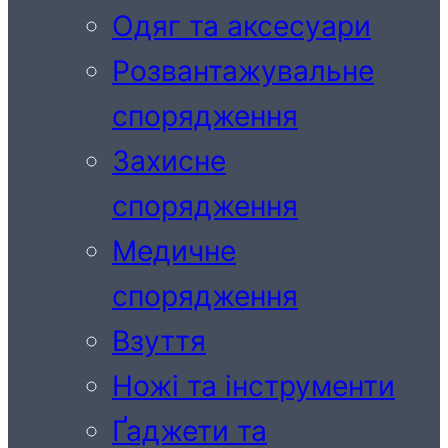
Одяг та аксесуари
Розвантажувальне
спорядження
Захисне
спорядження
Медичне
спорядження
Взуття
Ножі та інструменти
Ґаджети та