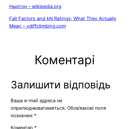
Ньютон – wikipedia.org
Fall Factors and kN Ratings: What They Actually
Mean – vdiffclimbing.com
Коментарі
Залишити відповідь
Ваша e-mail адреса не
оприлюднюватиметься.
Обов’язкові поля
позначені
*
Коментар
*