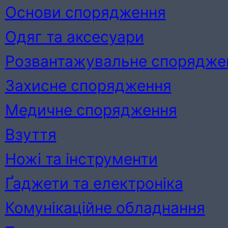
Основи спорядження
Одяг та аксесуари
Розвантажувальне спорядже
Захисне спорядження
Медичне спорядження
Взуття
Ножі та інструменти
Ґаджети та електроніка
Комунікаційне обладнання