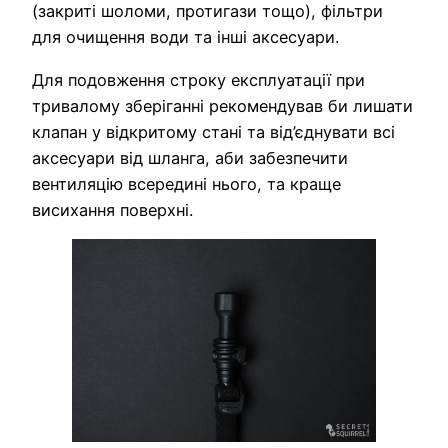
(закриті шоломи, протигази тощо), фільтри
для очищення води та інші аксесуари.
Для подовження строку експлуатації при
тривалому зберіганні рекомендував би лишати
клапан у відкритому стані та від’єднувати всі
аксесуари від шланга, аби забезпечити
вентиляцію всередині нього, та краще
висихання поверхні.