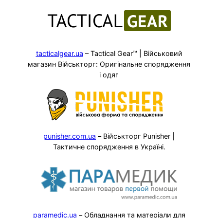
tacticalgear.ua
– Tactical Gear™ | Військовий
магазин Військторг: Оригінальне спорядження
і одяг
punisher.com.ua
– Військторг Punisher |
Тактичне спорядження в Україні.
paramedic.ua
– Обладнання та матеріали для