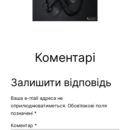
Коментарі
Залишити відповідь
Ваша e-mail адреса не
оприлюднюватиметься.
Обов’язкові поля
позначені
*
Коментар
*