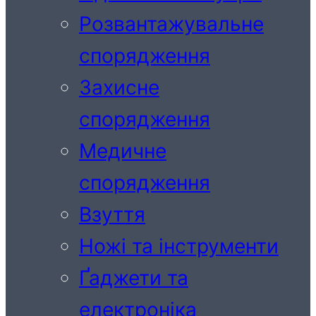
Розвантажувальне
спорядження
Захисне
спорядження
Медичне
спорядження
Взуття
Ножі та інструменти
Ґаджети та
електроніка