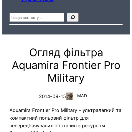
Пошук
Огляд фільтра
Aquamira Frontier Pro
Military
MAD
2014-09-15
Aquamira Frontier Pro Military – ультралегкий та
компактний польовий фільтр для
непередбачуваних обставин з ресурсом