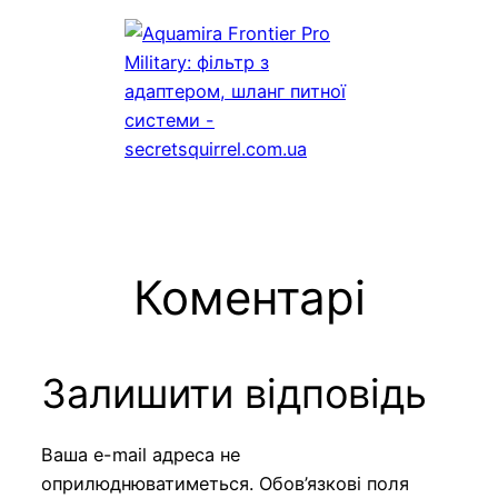
Коментарі
Залишити відповідь
Ваша e-mail адреса не
оприлюднюватиметься.
Обов’язкові поля