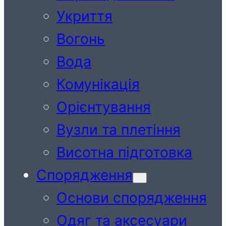
Укриття
Вогонь
Вода
Комунікація
Орієнтування
Вузли та плетіння
Висотна підготовка
Спорядження
Основи спорядження
Одяг та аксесуари