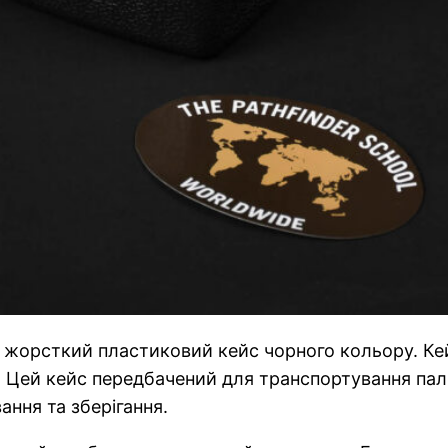
є жорсткий пластиковий кейс чорного кольору. Ке
. Цей кейс передбачений для транспортування пал
ання та зберігання.