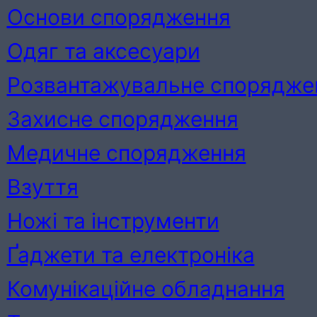
Основи спорядження
Одяг та аксесуари
Розвантажувальне спорядже
Захисне спорядження
Медичне спорядження
Взуття
Ножі та інструменти
Ґаджети та електроніка
Комунікаційне обладнання