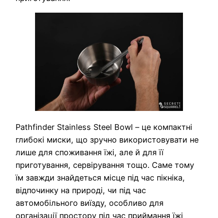
Pathfinder Stainless Steel Bowl – це компактні
глибокі миски, що зручно використовувати не
лише для споживання їжі, але й для її
приготування, сервірування тощо. Саме тому
їм завжди знайдеться місце під час пікніка,
відпочинку на природі, чи під час
автомобільного виїзду, особливо для
організації простору під час приймання їжі