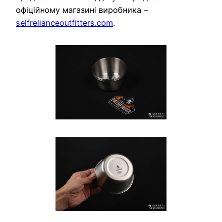
офіційному магазині виробника –
selfrelianceoutfitters.com
.