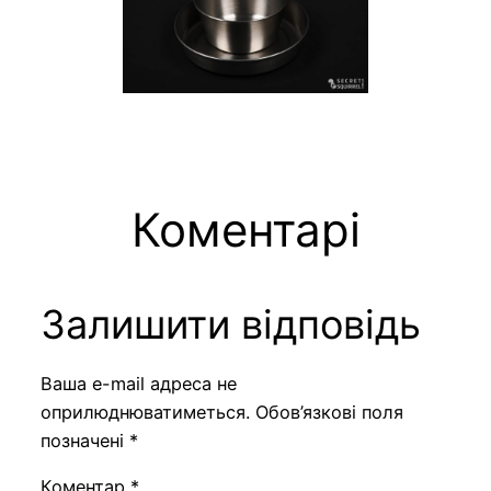
Коментарі
Залишити відповідь
Ваша e-mail адреса не
оприлюднюватиметься.
Обов’язкові поля
позначені
*
Коментар
*