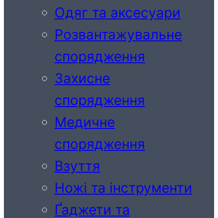
Одяг та аксесуари
Розвантажувальне
спорядження
Захисне
спорядження
Медичне
спорядження
Взуття
Ножі та інструменти
Ґаджети та