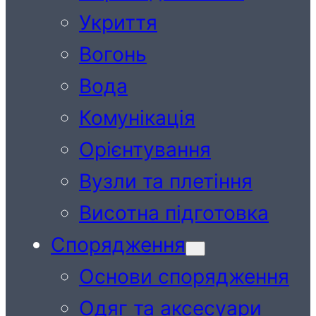
Укриття
Вогонь
Вода
Комунікація
Орієнтування
Вузли та плетіння
Висотна підготовка
Спорядження
Основи спорядження
Одяг та аксесуари