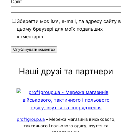
Сайт
Зберегти моє ім’я, e-mail, та адресу сайту в
цьому браузері для моїх подальших
коментарів.
Наші друзі та партнери
prof1group.ua
– Мережа магазинів військового,
тактичного і польового одягу, взуття та