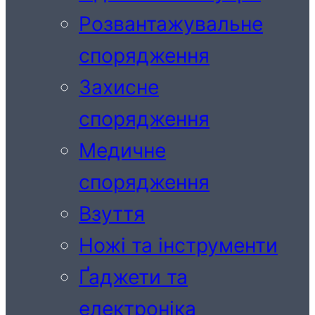
Розвантажувальне
спорядження
Захисне
спорядження
Медичне
спорядження
Взуття
Ножі та інструменти
Ґаджети та
електроніка