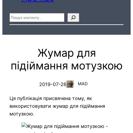
Пошук
Жумар для
підіймання мотузкою
MAD
2019-07-26
Ця публікація присвячена тому, як
використовувати жумар для підіймання
мотузкою.