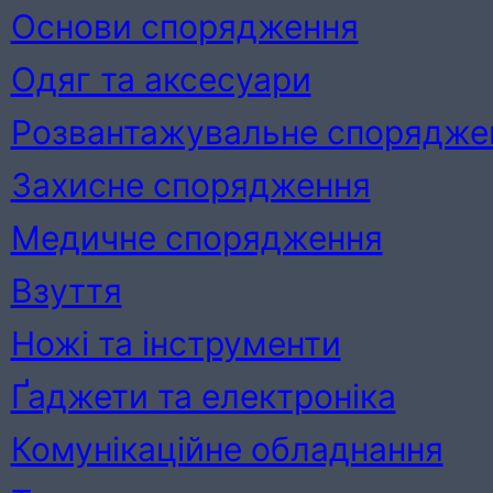
Основи спорядження
Одяг та аксесуари
Розвантажувальне спорядже
Захисне спорядження
Медичне спорядження
Взуття
Ножі та інструменти
Ґаджети та електроніка
Комунікаційне обладнання