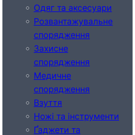
Одяг та аксесуари
Розвантажувальне
спорядження
Захисне
спорядження
Медичне
спорядження
Взуття
Ножі та інструменти
Ґаджети та