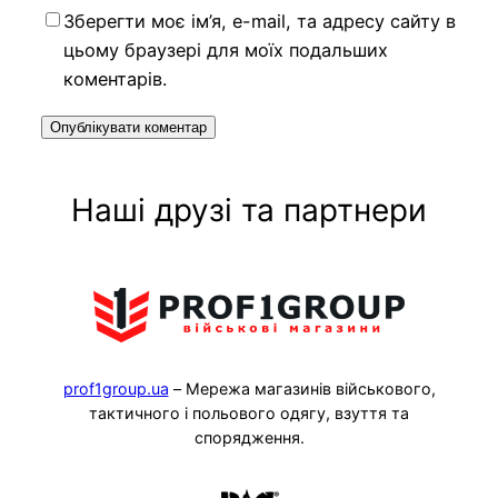
Зберегти моє ім’я, e-mail, та адресу сайту в
цьому браузері для моїх подальших
коментарів.
Наші друзі та партнери
prof1group.ua
– Мережа магазинів військового,
тактичного і польового одягу, взуття та
спорядження.