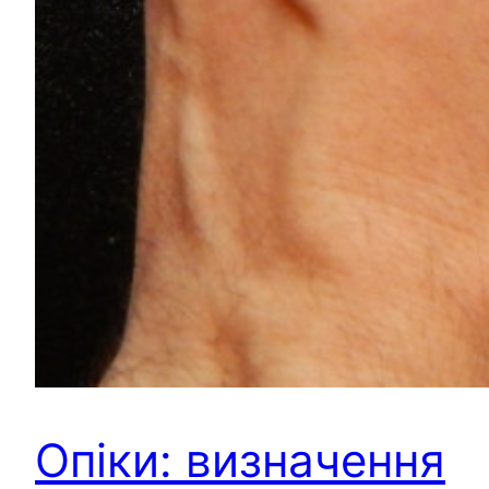
Опіки: визначення