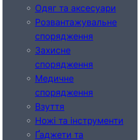
Одяг та аксесуари
Розвантажувальне
спорядження
Захисне
спорядження
Медичне
спорядження
Взуття
Ножі та інструменти
Ґаджети та