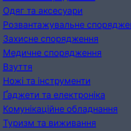
Одяг та аксесуари
Розвантажувальне спорядже
Захисне спорядження
Медичне спорядження
Взуття
Ножі та інструменти
Ґаджети та електроніка
Комунікаційне обладнання
Туризм та виживання