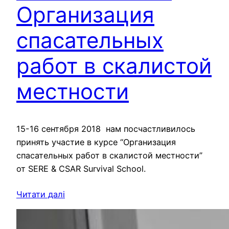
Организация
спасательных
работ в скалистой
местности
15-16 сентября 2018 нам посчастливилось
принять участие в курсе “Организация
спасательных работ в скалистой местности”
от SERE & CSAR Survival School.
Читати далі