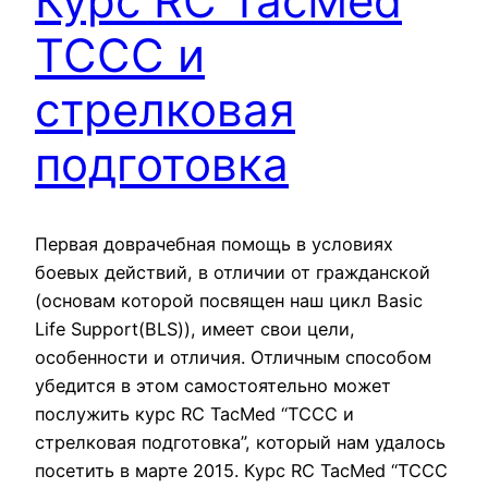
Курс RC TacMed
TCCC и
стрелковая
подготовка
Первая доврачебная помощь в условиях
боевых действий, в отличии от гражданской
(основам которой посвящен наш цикл Basic
Life Support(BLS)), имеет свои цели,
особенности и отличия. Отличным способом
убедится в этом самостоятельно может
послужить курс RC TacMed “TCCC и
стрелковая подготовка”, который нам удалось
посетить в марте 2015. Курс RC TacMed “TCCC