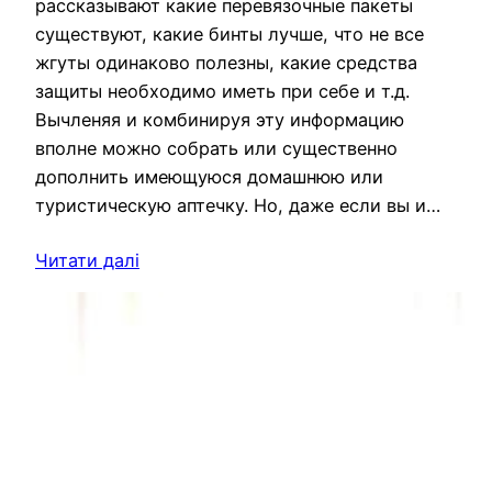
рассказывают какие перевязочные пакеты
существуют, какие бинты лучше, что не все
жгуты одинаково полезны, какие средства
защиты необходимо иметь при себе и т.д.
Вычленяя и комбинируя эту информацию
вполне можно собрать или существенно
дополнить имеющуюся домашнюю или
туристическую аптечку. Но, даже если вы и…
Читати далі