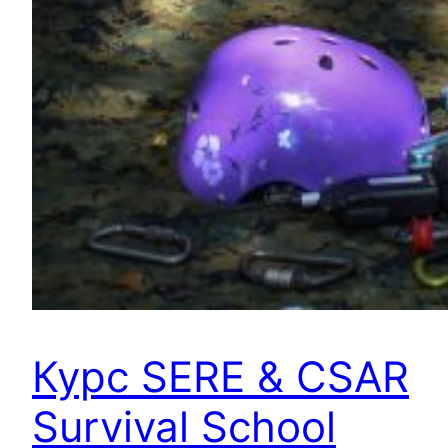
Курс SERE & CSAR
Survival School