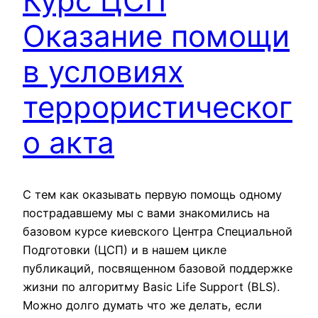
Курс ЦСП
Оказание помощи
в условиях
террористическог
о акта
C тем как оказывать первую помощь одному
пострадавшему мы с вами знакомились на
базовом курсе киевского Центра Специальной
Подготовки (ЦСП) и в нашем цикле
публикаций, посвященном базовой поддержке
жизни по алгоритму Basic Life Support (BLS).
Можно долго думать что же делать, если