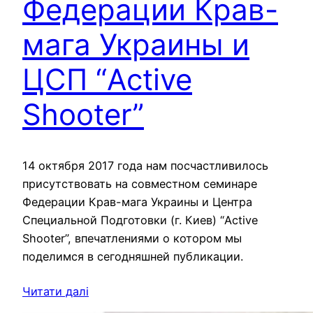
Федерации Крав-
мага Украины и
ЦСП “Active
Shooter”
14 октября 2017 года нам посчастливилось
присутствовать на совместном семинаре
Федерации Крав-мага Украины и Центра
Специальной Подготовки (г. Киев) “Active
Shooter”, впечатлениями о котором мы
поделимся в сегодняшней публикации.
Читати далі