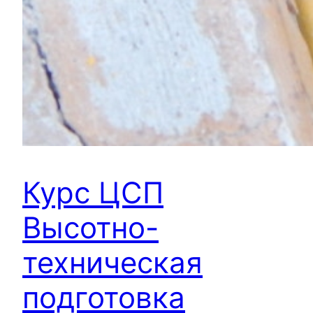
Курс ЦСП
Высотно-
техническая
подготовка