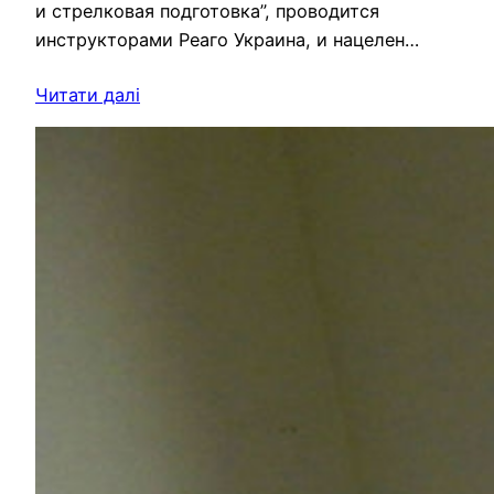
и стрелковая подготовка”, проводится
инструкторами Реаго Украина, и нацелен…
Читати далі