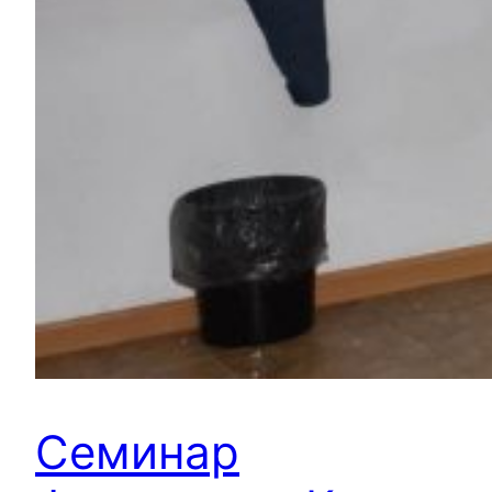
Семинар