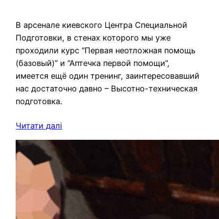
В арсенале киевского Центра Специальной
Подготовки, в стенах которого мы уже
проходили курс “Первая неотложная помощь
(базовый)” и “Аптечка первой помощи”,
имеется ещё один тренинг, заинтересовавший
нас достаточно давно – Высотно-техническая
подготовка.
Читати далі