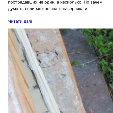
пострадавших не один, а несколько. Но зачем
думать, если можно знать наверняка и…
Читати далі