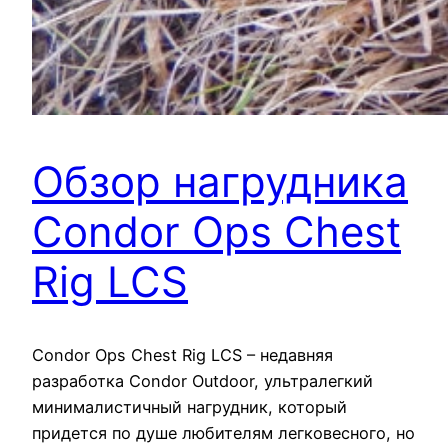
Обзор нагрудника
Condor Ops Chest
Rig LCS
Condor Ops Chest Rig LCS – недавняя
разработка Condor Outdoor, ультралегкий
минималистичный нагрудник, который
придется по душе любителям легковесного, но