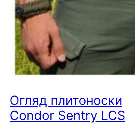
Огляд плитоноски
Condor Sentry LCS