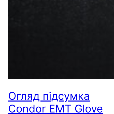
Огляд підсумка
Condor EMT Glove