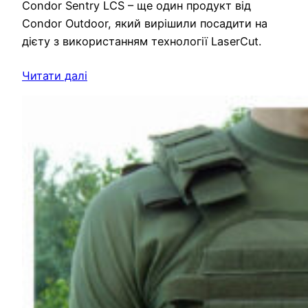
Condor Sentry LCS – ще один продукт від
Condor Outdoor, який вирішили посадити на
дієту з використанням технології LaserCut.
Читати далі