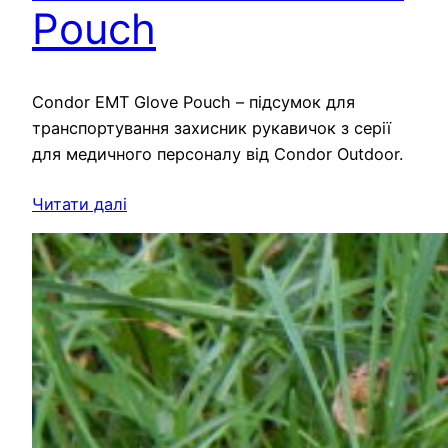
Pouch
Condor EMT Glove Pouch – підсумок для
транспортування захисник рукавичок з серії
для медичного персоналу від Condor Outdoor.
Читати далі