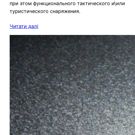
при этом функционального тактического и\или
туристического снаряжения.
Читати далі