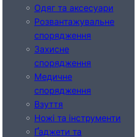
Одяг та аксесуари
Розвантажувальне
спорядження
Захисне
спорядження
Медичне
спорядження
Взуття
Ножі та інструменти
Ґаджети та