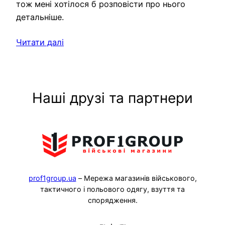
тож мені хотілося б розповісти про нього
детальніше.
Читати далі
Наші друзі та партнери
prof1group.ua
– Мережа магазинів військового,
тактичного і польового одягу, взуття та
спорядження.