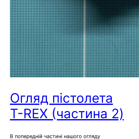
Огляд пістолета
T-REX (частина 2)
В попередній частині нашого огляду