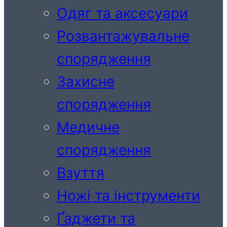
Одяг та аксесуари
Розвантажувальне
спорядження
Захисне
спорядження
Медичне
спорядження
Взуття
Ножі та інструменти
Ґаджети та