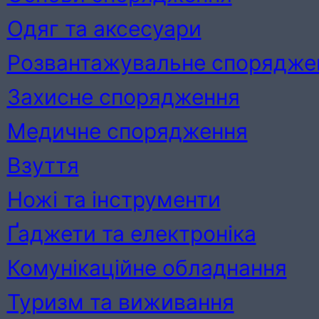
Одяг та аксесуари
Розвантажувальне спорядже
Захисне спорядження
Медичне спорядження
Взуття
Ножі та інструменти
Ґаджети та електроніка
Комунікаційне обладнання
Туризм та виживання