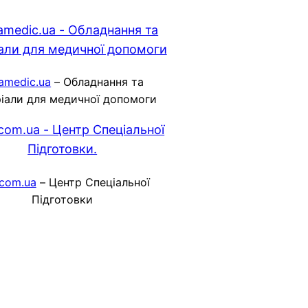
amedic.ua
– Обладнання та
іали для медичної допомоги
.com.ua
– Центр Спеціальної
Підготовки