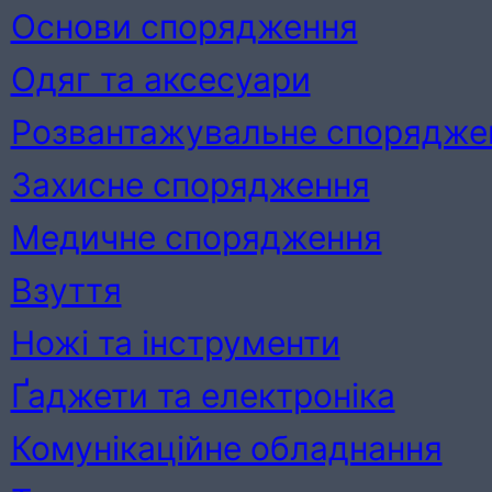
Основи спорядження
Одяг та аксесуари
Розвантажувальне спорядже
Захисне спорядження
Медичне спорядження
Взуття
Ножі та інструменти
Ґаджети та електроніка
Комунікаційне обладнання