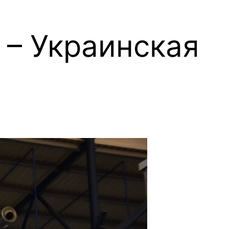
 – Украинская