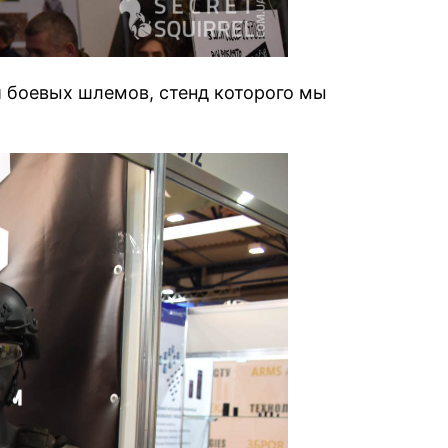
и боевых шлемов, стенд которого мы