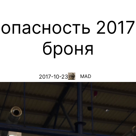
опасность 2017
броня
MAD
2017-10-23