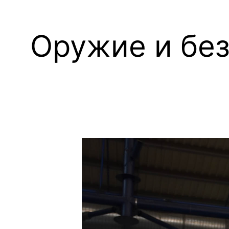
Оружие и без