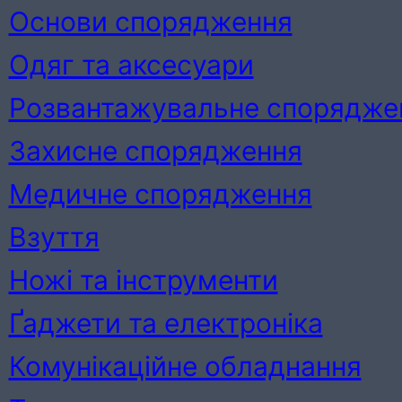
Основи спорядження
Одяг та аксесуари
Розвантажувальне спорядже
Захисне спорядження
Медичне спорядження
Взуття
Ножі та інструменти
Ґаджети та електроніка
Комунікаційне обладнання