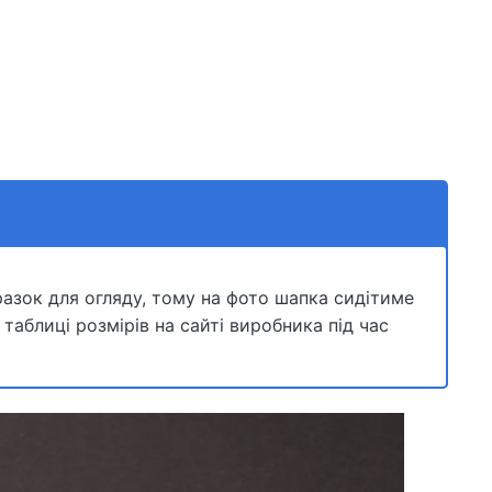
азок для огляду, тому на фото шапка сидітиме
 таблиці розмірів на сайті виробника під час