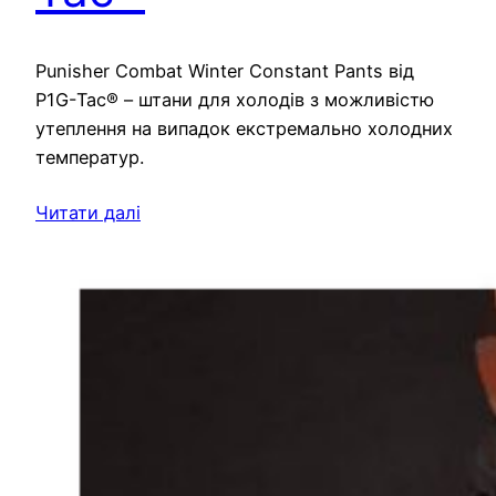
Punisher Combat Winter Constant Pants від
P1G-Tac® – штани для холодів з можливістю
утеплення на випадок екстремально холодних
температур.
Читати далі