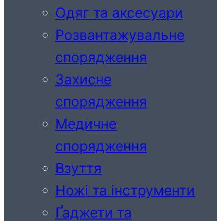
Одяг та аксесуари
Розвантажувальне
спорядження
Захисне
спорядження
Медичне
спорядження
Взуття
Ножі та інструменти
Ґаджети та