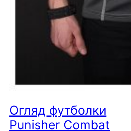
Огляд футболки
Punisher Combat