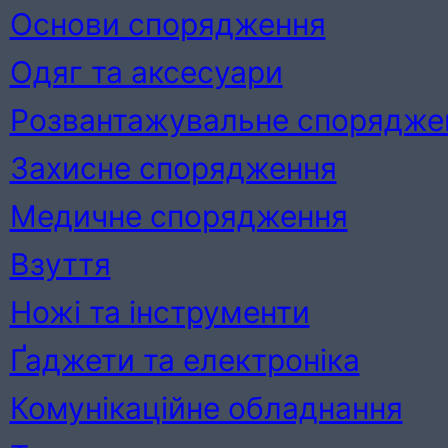
Основи спорядження
Одяг та аксесуари
Розвантажувальне спорядже
Захисне спорядження
Медичне спорядження
Взуття
Ножі та інструменти
Ґаджети та електроніка
Комунікаційне обладнання