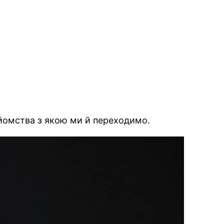
айомства з якою ми й переходимо.