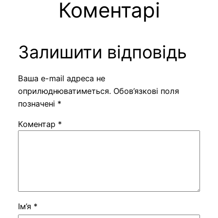
Коментарі
Залишити відповідь
Ваша e-mail адреса не
оприлюднюватиметься.
Обов’язкові поля
позначені
*
Коментар
*
Ім’я
*