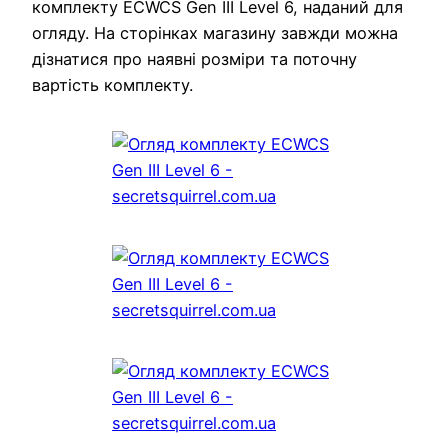
комплекту ECWCS Gen III Level 6, наданий для
огляду. На сторінках магазину завжди можна
дізнатися про наявні розміри та поточну
вартість комплекту.