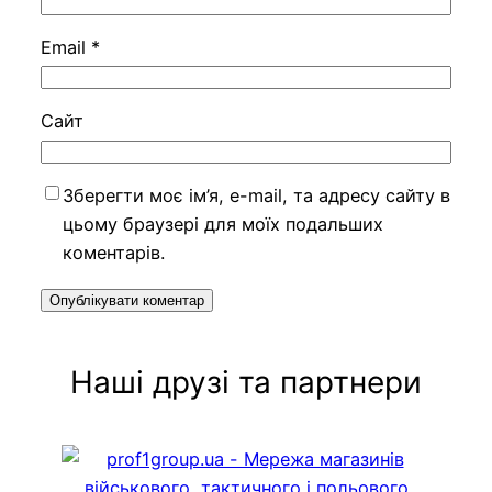
Email
*
Сайт
Зберегти моє ім’я, e-mail, та адресу сайту в
цьому браузері для моїх подальших
коментарів.
Наші друзі та партнери