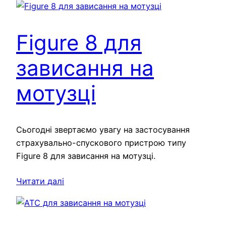
Figure 8 для
зависання на
мотузці
Сьогодні звертаємо увагу на застосування
страхувально-спускового пристрою типу
Figure 8 для зависання на мотузці.
Читати далі