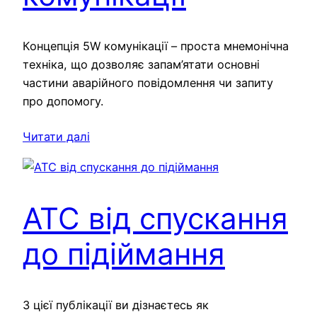
Концепція 5W комунікації – проста мнемонічна
техніка, що дозволяє запам’ятати основні
частини аварійного повідомлення чи запиту
про допомогу.
Читати далі
ATC від спускання
до підіймання
З цієї публікації ви дізнаєтесь як