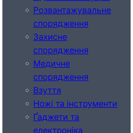
Розвантажувальне
спорядження
Захисне
спорядження
Медичне
спорядження
Взуття
Ножі та інструменти
Ґаджети та
електроніка