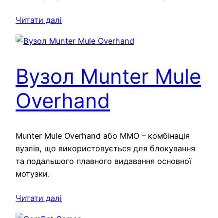
Читати далі
Вузол Munter Mule
Overhand
Munter Mule Overhand або MMO – комбінація
вузлів, що використовується для блокування
та подальшого плавного видавання основної
мотузки.
Читати далі