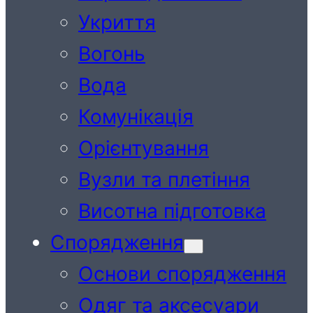
Укриття
Вогонь
Вода
Комунікація
Орієнтування
Вузли та плетіння
Висотна підготовка
Спорядження
Основи спорядження
Одяг та аксесуари