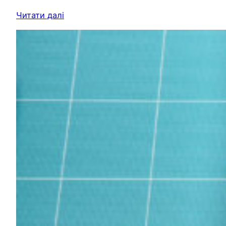
Читати далі