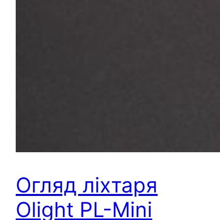
Огляд ліхтаря
Olight PL-Mini