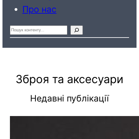
Про нас
Пошук
Зброя та аксесуари
Недавні публікації