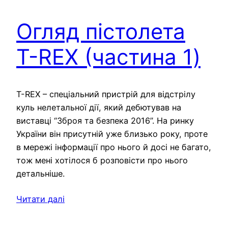
Огляд пістолета
T-REX (частина 1)
T-REX – спеціальний пристрій для відстрілу
куль нелетальної дії, який дебютував на
виставці “Зброя та безпека 2016”. На ринку
України він присутній уже близько року, проте
в мережі інформації про нього й досі не багато,
тож мені хотілося б розповісти про нього
детальніше.
Читати далі