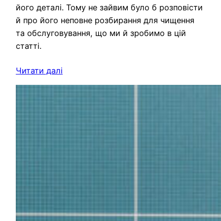
його деталі. Тому не зайвим було б розповісти
й про його неповне розбирання для чищення
та обслуговування, що ми й зробимо в цій
статті.
Читати далі