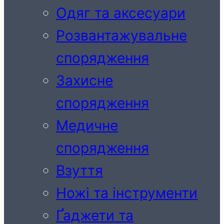
Одяг та аксесуари
Розвантажувальне
спорядження
Захисне
спорядження
Медичне
спорядження
Взуття
Ножі та інструменти
Ґаджети та