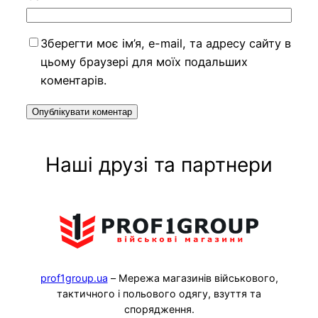
Зберегти моє ім’я, e-mail, та адресу сайту в
цьому браузері для моїх подальших
коментарів.
Наші друзі та партнери
prof1group.ua
– Мережа магазинів військового,
тактичного і польового одягу, взуття та
спорядження.