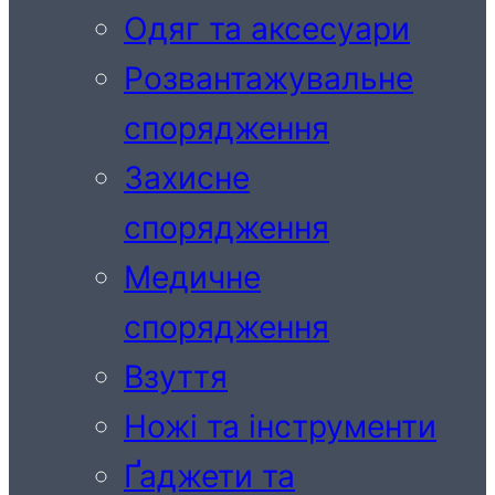
Одяг та аксесуари
Розвантажувальне
спорядження
Захисне
спорядження
Медичне
спорядження
Взуття
Ножі та інструменти
Ґаджети та