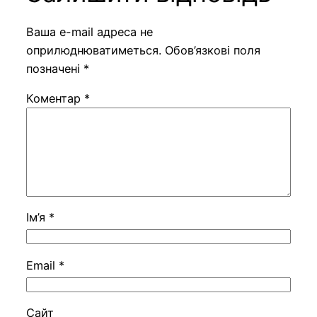
Ваша e-mail адреса не
оприлюднюватиметься.
Обов’язкові поля
позначені
*
Коментар
*
Ім’я
*
Email
*
Сайт