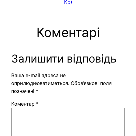
Kb)
Коментарі
Залишити відповідь
Ваша e-mail адреса не
оприлюднюватиметься.
Обов’язкові поля
позначені
*
Коментар
*