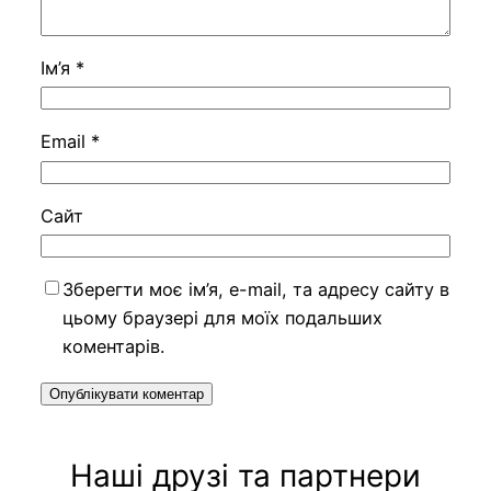
Ім’я
*
Email
*
Сайт
Зберегти моє ім’я, e-mail, та адресу сайту в
цьому браузері для моїх подальших
коментарів.
Наші друзі та партнери