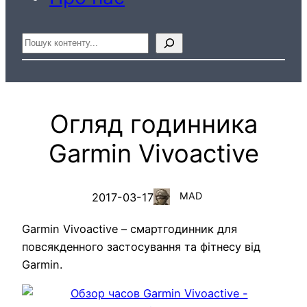
Пошук
Огляд годинника
Garmin Vivoactive
MAD
2017-03-17
Garmin Vivoactive – смартгодинник для
повсякденного застосування та фітнесу від
Garmin.