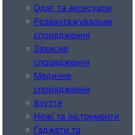
Одяг та аксесуари
Розвантажувальне
спорядження
Захисне
спорядження
Медичне
спорядження
Взуття
Ножі та інструменти
Ґаджети та