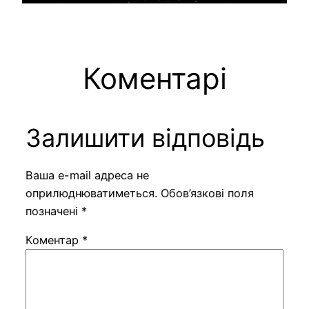
Коментарі
Залишити відповідь
Ваша e-mail адреса не
оприлюднюватиметься.
Обов’язкові поля
позначені
*
Коментар
*