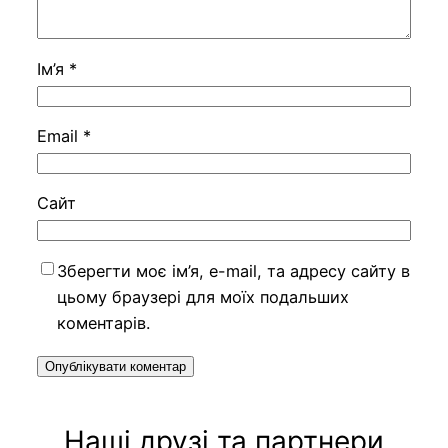
Ім’я
*
Email
*
Сайт
Зберегти моє ім’я, e-mail, та адресу сайту в
цьому браузері для моїх подальших
коментарів.
Наші друзі та партнери