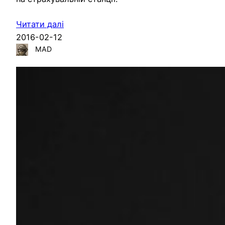
Читати далі
2016-02-12
MAD