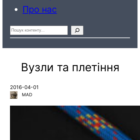
Про нас
Пошук
Вузли та плетіння
2016-04-01
MAD