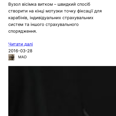
Вузол вісімка витком – швидкий спосіб
створити на кінці мотузки точку фіксації для
карабінів, індивідуальних страхувальних
систем та іншого страхувального
спорядження.
Читати далі
2016-03-28
MAD