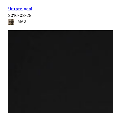
Читати далі
2016-03-28
MAD