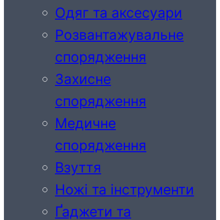
Одяг та аксесуари
Розвантажувальне
спорядження
Захисне
спорядження
Медичне
спорядження
Взуття
Ножі та інструменти
Ґаджети та