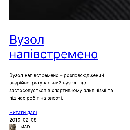
Вузол
напівстремено
Вузол напівстремено – розповсюджений
аварійно-рятувальний вузол, що
застосовується в спортивному альпінізмі та
під час робіт на висоті.
Читати далі
2016-02-08
MAD