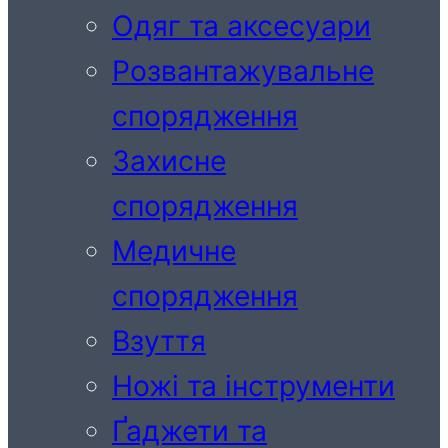
Одяг та аксесуари
Розвантажувальне
спорядження
Захисне
спорядження
Медичне
спорядження
Взуття
Ножі та інструменти
Ґаджети та