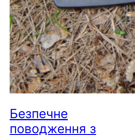
Безпечне
поводження з