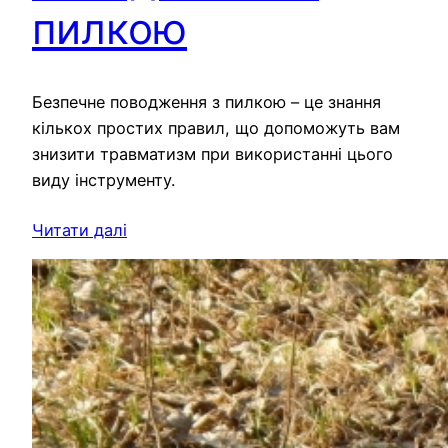
пилкою
Безпечне поводження з пилкою – це знання
кількох простих правил, що допоможуть вам
знизити травматизм при використанні цього
виду інструменту.
Читати далі