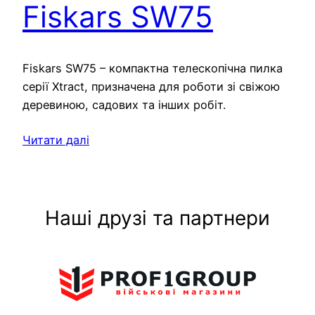
Fiskars SW75
Fiskars SW75 – компактна телескопічна пилка
серії Xtract, призначена для роботи зі свіжою
деревиною, садових та інших робіт.
Читати далі
Наші друзі та партнери