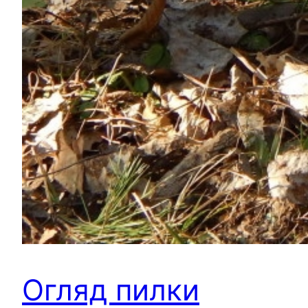
Огляд пилки