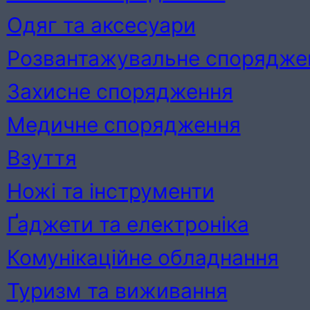
Одяг та аксесуари
Розвантажувальне спорядже
Захисне спорядження
Медичне спорядження
Взуття
Ножі та інструменти
Ґаджети та електроніка
Комунікаційне обладнання
Туризм та виживання