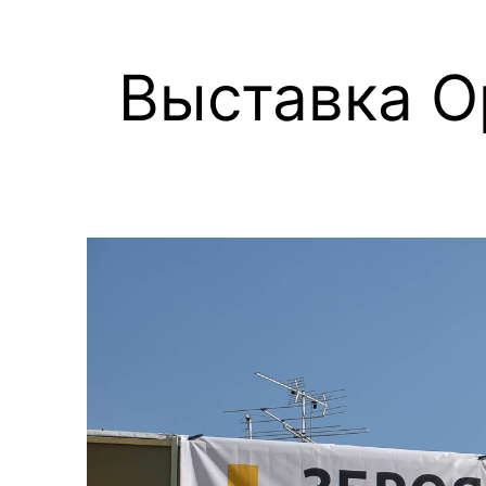
Выставка О