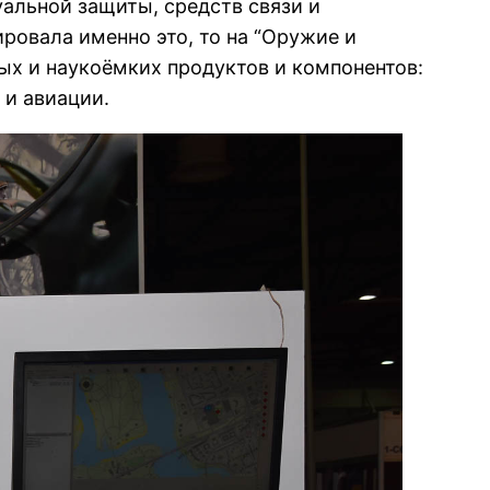
уальной защиты, средств связи и
ровала именно это, то на “Оружие и
ых и наукоёмких продуктов и компонентов:
 и авиации.