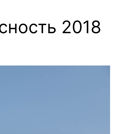
сность 2018