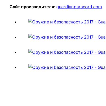
Сайт производителя
:
guardianparacord.com
.