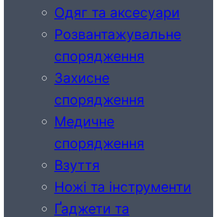
Одяг та аксесуари
Розвантажувальне
спорядження
Захисне
спорядження
Медичне
спорядження
Взуття
Ножі та інструменти
Ґаджети та