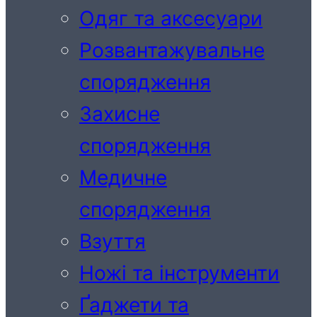
Одяг та аксесуари
Розвантажувальне
спорядження
Захисне
спорядження
Медичне
спорядження
Взуття
Ножі та інструменти
Ґаджети та