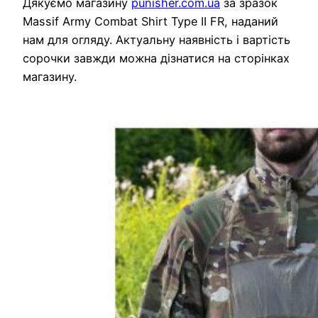
Дякуємо магазину
punisher.com.ua
за зразок
Massif Army Combat Shirt Type II FR, наданий
нам для огляду. Актуальну наявність і вартість
сорочки завжди можна дізнатися на сторінках
магазину.